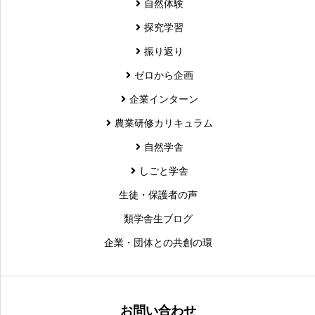
自然体験
探究学習
振り返り
ゼロから企画
企業インターン
農業研修カリキュラム
自然学舎
しごと学舎
生徒・保護者の声
類学舎生ブログ
企業・団体との共創の環
お問い合わせ