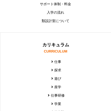
サポート体制・料金
入学の流れ
類設計室について
カリキュラム
CURRICULUM
仕事
探求
遊び
座学
仕事研修
学業