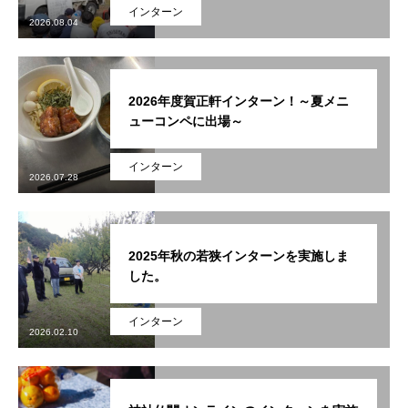
インターン
2026.08.04
2026年度賀正軒インターン！～夏メニ
ューコンペに出場～
インターン
2026.07.28
2025年秋の若狭インターンを実施しま
した。
インターン
2026.02.10