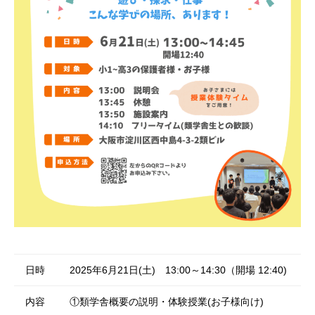
日時
2025年6月21日(土) 13:00～14:30（開場 12:40)
内容
①類学舎概要の説明・体験授業(お子様向け)