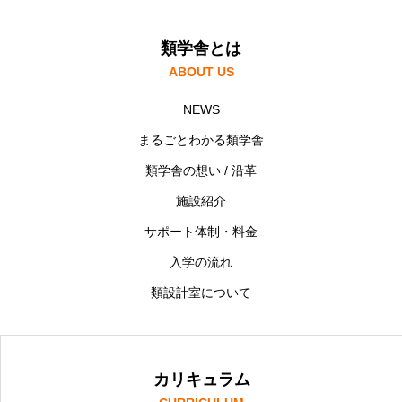
類学舎とは
ABOUT US
NEWS
まるごとわかる類学舎
類学舎の想い / 沿革
施設紹介
サポート体制・料金
入学の流れ
類設計室について
カリキュラム