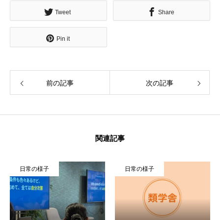
Tweet
Share
Pin it
前の記事
次の記事
関連記事
日常の様子
日常の様子