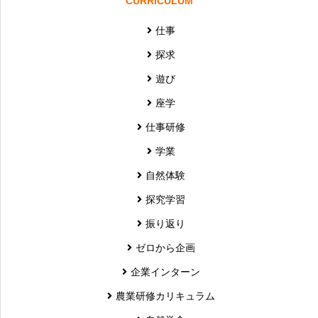
CURRICULUM
仕事
探求
遊び
座学
仕事研修
学業
自然体験
探究学習
振り返り
ゼロから企画
企業インターン
農業研修カリキュラム