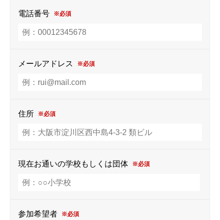
電話番号
※必須
メールアドレス
※必須
住所
※必須
現在お通いの学校もしくは団体
※必須
参加希望者
※必須