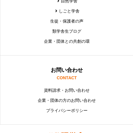
自然学舎
しごと学舎
生徒・保護者の声
類学舎生ブログ
企業・団体との共創の環
お問い合わせ
CONTACT
資料請求・お問い合わせ
企業・団体の方のお問い合わせ
プライバシーポリシー