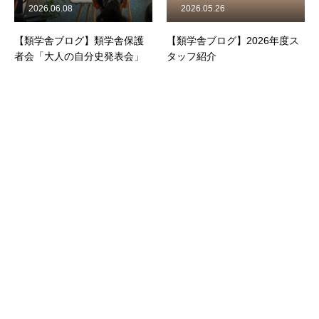
2026.06.08
2026.05.26
【類学舎ブログ】類学舎保護
【類学舎ブログ】2026年度ス
者会「大人の自分史発表会」
タッフ紹介
資料請求・お問い合わせ
パンフレットをお送りします
電話でお問い合わせ
お気軽にお問い合わせください(06-6305-0468)