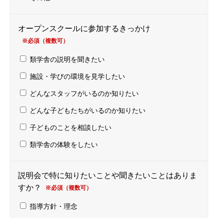
オープンスクールに参加するきっかけ
※必須（複数可）
類学舎の説明を聞きたい
施設・学びの環境を見学したい
どんなスタッフがいるのか知りたい
どんな子どもたちがいるのか知りたい
子どものことを相談したい
類学舎の体験をしたい
説明会で特に知りたいことや聞きたいことはありま
すか？
※必須（複数可）
類学舎とは
指導方針・理念
ABOUT US