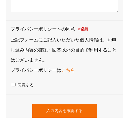
プライバシーポリシーへの同意
※必須
上記フォームにご記入いただいた個人情報は、お申
し込み内容の確認・回答以外の目的で利用すること
はございません。
プライバシーポリシーは
こちら
同意する