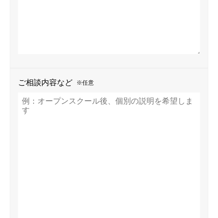
ご相談内容など
※任意