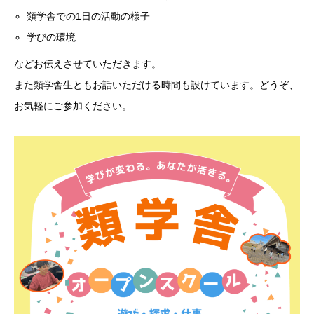
類学舎での1日の活動の様子
学びの環境
などお伝えさせていただきます。
また類学舎生ともお話いただける時間も設けています。
どうぞ、
お気軽にご参加ください。